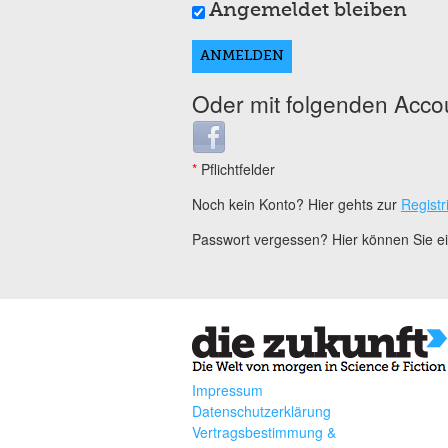
Angemeldet bleiben
Oder mit folgenden Acco
Login with Facebook
*
Pflichtfelder
Noch kein Konto? Hier gehts zur
Registr
Passwort vergessen? Hier können Sie 
Impressum
Datenschutzerklärung
Vertragsbestimmung &