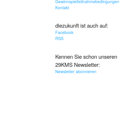
Gewinnspielteilnahmebedingungen
Kontakt
diezukunft ist auch auf:
Facebook
RSS
Kennen Sie schon unseren
29KMS Newsletter:
Newsletter abonnieren