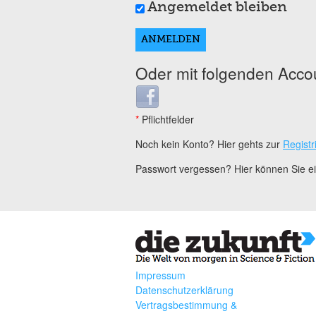
Angemeldet bleiben
Oder mit folgenden Acco
Login with Facebook
*
Pflichtfelder
Noch kein Konto? Hier gehts zur
Registr
Passwort vergessen? Hier können Sie 
Impressum
Datenschutzerklärung
Vertragsbestimmung &