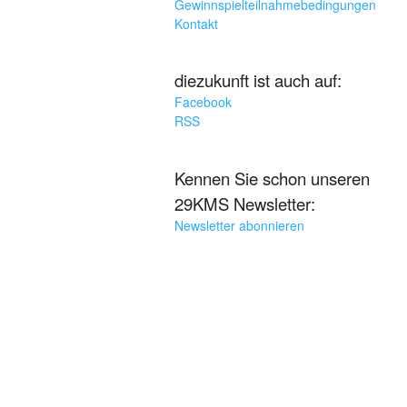
Gewinnspielteilnahmebedingungen
Kontakt
diezukunft ist auch auf:
Facebook
RSS
Kennen Sie schon unseren
29KMS Newsletter:
Newsletter abonnieren