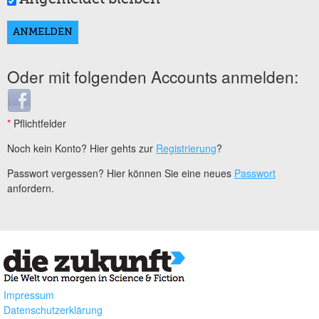
Oder mit folgenden Accounts anmelden:
Login with Facebook
*
Pflichtfelder
Noch kein Konto? Hier gehts zur
Registrierung
?
Passwort vergessen? Hier können Sie eine neues
Passwort
anfordern.
Impressum
Datenschutzerklärung