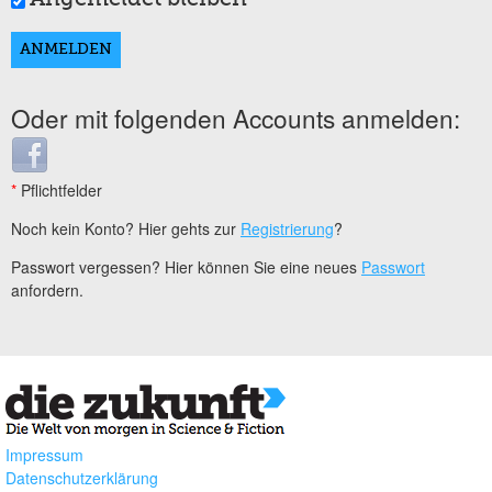
Oder mit folgenden Accounts anmelden:
Login with Facebook
*
Pflichtfelder
Noch kein Konto? Hier gehts zur
Registrierung
?
Passwort vergessen? Hier können Sie eine neues
Passwort
anfordern.
Impressum
Datenschutzerklärung