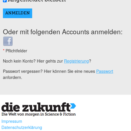
Oder mit folgenden Accounts anmelden:
Login with Facebook
*
Pflichtfelder
Noch kein Konto? Hier gehts zur
Registrierung
?
Passwort vergessen? Hier können Sie eine neues
Passwort
anfordern.
Impressum
Datenschutzerklärung