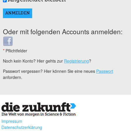
Oder mit folgenden Accounts anmelden:
Login with Facebook
*
Pflichtfelder
Noch kein Konto? Hier gehts zur
Registrierung
?
Passwort vergessen? Hier können Sie eine neues
Passwort
anfordern.
Impressum
Datenschutzerklärung