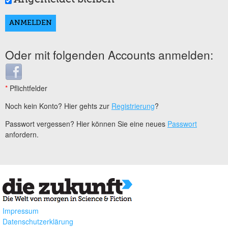
Oder mit folgenden Accounts anmelden:
Login with Facebook
*
Pflichtfelder
Noch kein Konto? Hier gehts zur
Registrierung
?
Passwort vergessen? Hier können Sie eine neues
Passwort
anfordern.
Impressum
Datenschutzerklärung