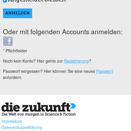
Oder mit folgenden Accounts anmelden:
Login with Facebook
*
Pflichtfelder
Noch kein Konto? Hier gehts zur
Registrierung
?
Passwort vergessen? Hier können Sie eine neues
Passwort
anfordern.
Impressum
Datenschutzerklärung