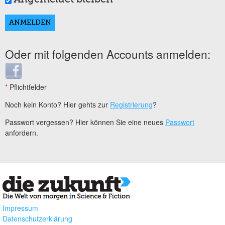
Oder mit folgenden Accounts anmelden:
Login with Facebook
*
Pflichtfelder
Noch kein Konto? Hier gehts zur
Registrierung
?
Passwort vergessen? Hier können Sie eine neues
Passwort
anfordern.
Impressum
Datenschutzerklärung