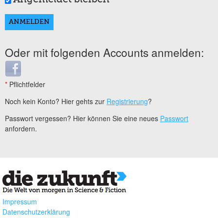
Oder mit folgenden Accounts anmelden:
Login with Facebook
*
Pflichtfelder
Noch kein Konto? Hier gehts zur
Registrierung
?
Passwort vergessen? Hier können Sie eine neues
Passwort
anfordern.
Impressum
Datenschutzerklärung