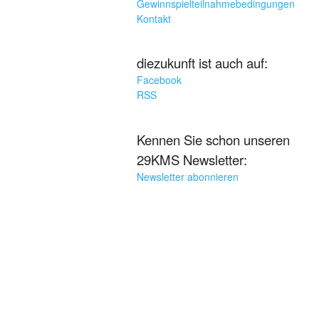
Gewinnspielteilnahmebedingungen
Kontakt
diezukunft ist auch auf:
Facebook
RSS
Kennen Sie schon unseren
29KMS Newsletter:
Newsletter abonnieren