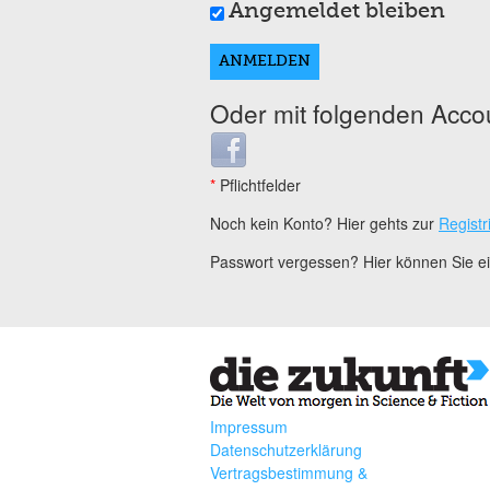
Angemeldet bleiben
Oder mit folgenden Acco
Login with Facebook
*
Pflichtfelder
Noch kein Konto? Hier gehts zur
Registr
Passwort vergessen? Hier können Sie 
Impressum
Datenschutzerklärung
Vertragsbestimmung &