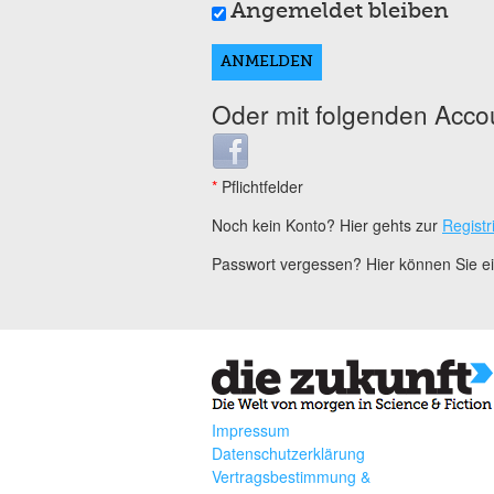
Angemeldet bleiben
Oder mit folgenden Acco
Login with Facebook
*
Pflichtfelder
Noch kein Konto? Hier gehts zur
Registr
Passwort vergessen? Hier können Sie 
Impressum
Datenschutzerklärung
Vertragsbestimmung &