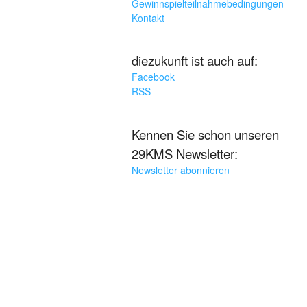
Gewinnspielteilnahmebedingungen
Kontakt
diezukunft ist auch auf:
Facebook
RSS
Kennen Sie schon unseren
29KMS Newsletter:
Newsletter abonnieren