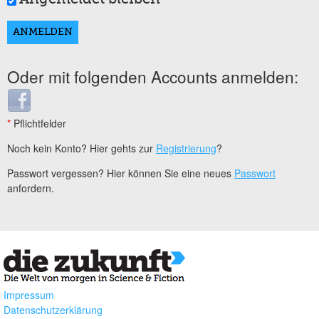
Oder mit folgenden Accounts anmelden:
Login with Facebook
*
Pflichtfelder
Noch kein Konto? Hier gehts zur
Registrierung
?
Passwort vergessen? Hier können Sie eine neues
Passwort
anfordern.
Impressum
Datenschutzerklärung