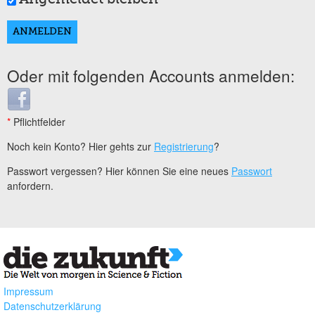
Oder mit folgenden Accounts anmelden:
Login with Facebook
*
Pflichtfelder
Noch kein Konto? Hier gehts zur
Registrierung
?
Passwort vergessen? Hier können Sie eine neues
Passwort
anfordern.
Impressum
Datenschutzerklärung