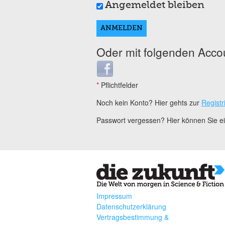
Angemeldet bleiben
Oder mit folgenden Acco
Login with Facebook
*
Pflichtfelder
Noch kein Konto? Hier gehts zur
Registr
Passwort vergessen? Hier können Sie 
Impressum
Datenschutzerklärung
Vertragsbestimmung &