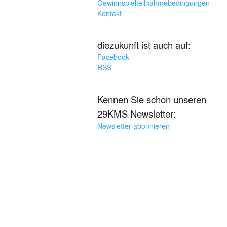
Gewinnspielteilnahmebedingungen
Kontakt
diezukunft ist auch auf:
Facebook
RSS
Kennen Sie schon unseren
29KMS Newsletter:
Newsletter abonnieren