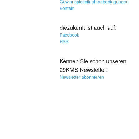
Gewinnspielteilnahmebedingungen
Kontakt
diezukunft ist auch auf:
Facebook
RSS
Kennen Sie schon unseren
29KMS Newsletter:
Newsletter abonnieren