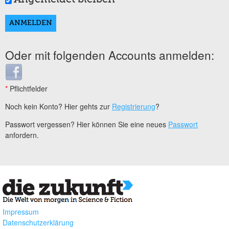
Oder mit folgenden Accounts anmelden:
Login with Facebook
*
Pflichtfelder
Noch kein Konto? Hier gehts zur
Registrierung
?
Passwort vergessen? Hier können Sie eine neues
Passwort
anfordern.
Impressum
Datenschutzerklärung