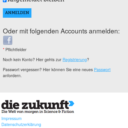
Oder mit folgenden Accounts anmelden:
Login with Facebook
*
Pflichtfelder
Noch kein Konto? Hier gehts zur
Registrierung
?
Passwort vergessen? Hier können Sie eine neues
Passwort
anfordern.
Impressum
Datenschutzerklärung