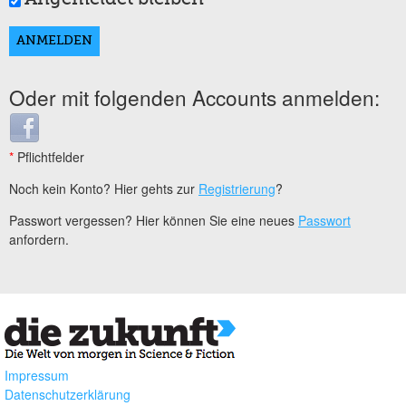
Oder mit folgenden Accounts anmelden:
Login with Facebook
*
Pflichtfelder
Noch kein Konto? Hier gehts zur
Registrierung
?
Passwort vergessen? Hier können Sie eine neues
Passwort
anfordern.
Impressum
Datenschutzerklärung