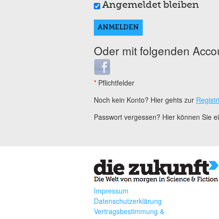
Angemeldet bleiben
Oder mit folgenden Acco
Login with Facebook
*
Pflichtfelder
Noch kein Konto? Hier gehts zur
Registr
Passwort vergessen? Hier können Sie 
Impressum
Datenschutzerklärung
Vertragsbestimmung &