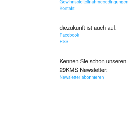
Gewinnspielteilnahmebedingungen
Kontakt
diezukunft ist auch auf:
Facebook
RSS
Kennen Sie schon unseren
29KMS Newsletter:
Newsletter abonnieren