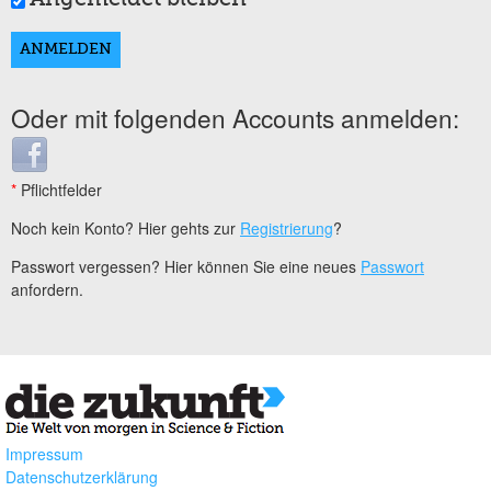
Oder mit folgenden Accounts anmelden:
Login with Facebook
*
Pflichtfelder
Noch kein Konto? Hier gehts zur
Registrierung
?
Passwort vergessen? Hier können Sie eine neues
Passwort
anfordern.
Impressum
Datenschutzerklärung