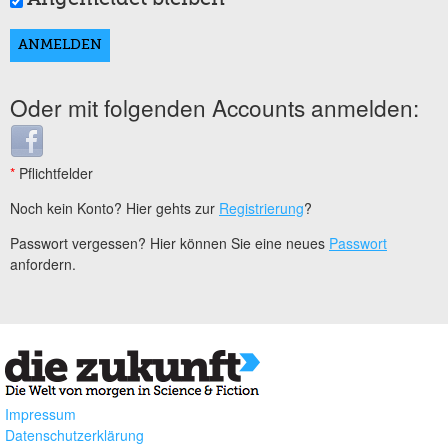
Oder mit folgenden Accounts anmelden:
Login with Facebook
*
Pflichtfelder
Noch kein Konto? Hier gehts zur
Registrierung
?
Passwort vergessen? Hier können Sie eine neues
Passwort
anfordern.
Impressum
Datenschutzerklärung