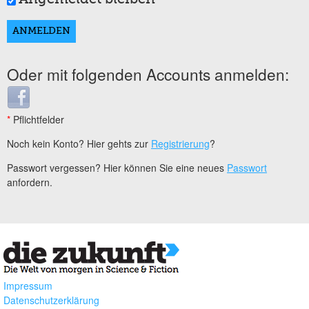
Oder mit folgenden Accounts anmelden:
Login with Facebook
*
Pflichtfelder
Noch kein Konto? Hier gehts zur
Registrierung
?
Passwort vergessen? Hier können Sie eine neues
Passwort
anfordern.
Impressum
Datenschutzerklärung