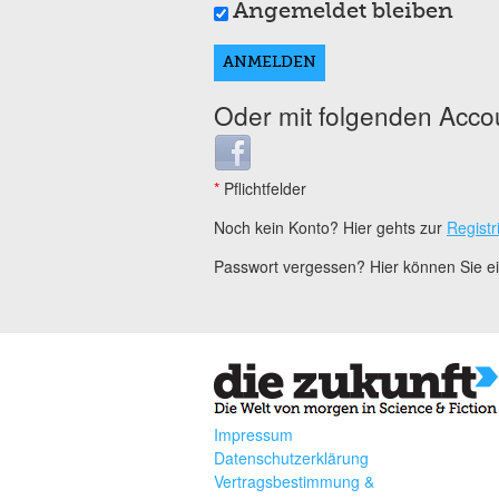
Angemeldet bleiben
Oder mit folgenden Acco
Login with Facebook
*
Pflichtfelder
Noch kein Konto? Hier gehts zur
Registr
Passwort vergessen? Hier können Sie 
Impressum
Datenschutzerklärung
Vertragsbestimmung &