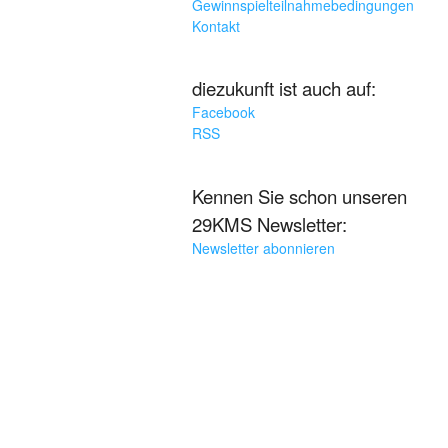
Gewinnspielteilnahmebedingungen
Kontakt
diezukunft ist auch auf:
Facebook
RSS
Kennen Sie schon unseren
29KMS Newsletter:
Newsletter abonnieren