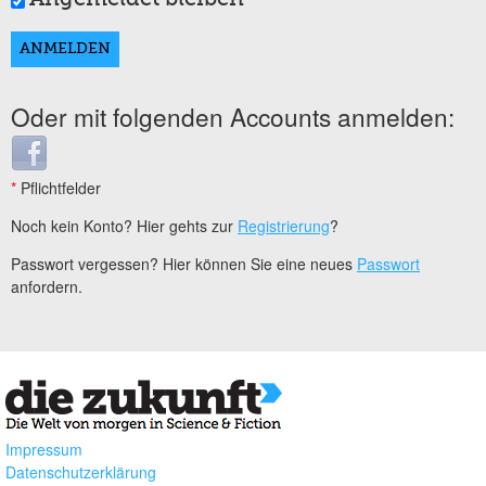
Oder mit folgenden Accounts anmelden:
Login with Facebook
*
Pflichtfelder
Noch kein Konto? Hier gehts zur
Registrierung
?
Passwort vergessen? Hier können Sie eine neues
Passwort
anfordern.
Impressum
Datenschutzerklärung