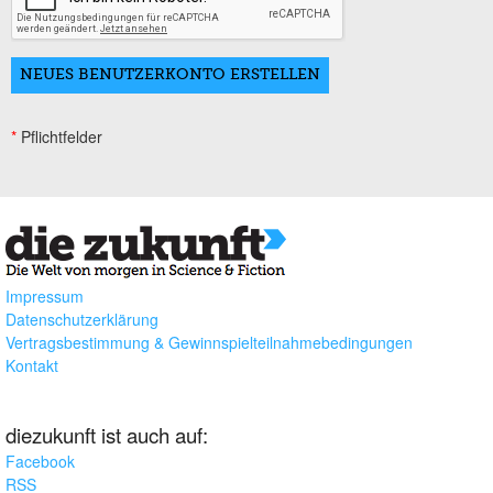
*
Pflichtfelder
Impressum
Datenschutzerklärung
Vertragsbestimmung & Gewinnspielteilnahmebedingungen
Kontakt
diezukunft ist auch auf:
Facebook
RSS