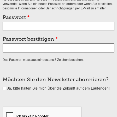
verwendet, wenn Sie ein neues Passwort anfordern oder wenn Sie einstellen,
bestimmte Informationen oder Benachrichtigungen per E-Mail zu erhalten.
Passwort
*
Passwort bestätigen
*
Das Passwort muss aus mindestens 5 Zeichen bestehen.
Möchten Sie den Newsletter abonnieren?
Ja, bitte halten Sie mich Über die Zukunft auf dem Laufenden!