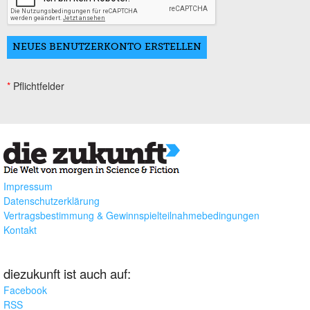
*
Pflichtfelder
Impressum
Datenschutzerklärung
Vertragsbestimmung & Gewinnspielteilnahmebedingungen
Kontakt
diezukunft ist auch auf:
Facebook
RSS