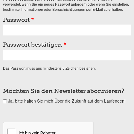
verwendet, wenn Sie ein neues Passwort anfordern oder wenn Sie einstellen,
bestimmte Informationen oder Benachrichtigungen per E-Mail zu erhalten.
Passwort
*
Passwort bestätigen
*
Das Passwort muss aus mindestens 5 Zeichen bestehen.
Möchten Sie den Newsletter abonnieren?
Ja, bitte halten Sie mich Über die Zukunft auf dem Laufenden!