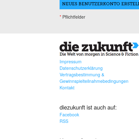
*
Pflichtfelder
Impressum
Datenschutzerklärung
Vertragsbestimmung &
Gewinnspielteilnahmebedingungen
Kontakt
diezukunft ist auch auf:
Facebook
RSS