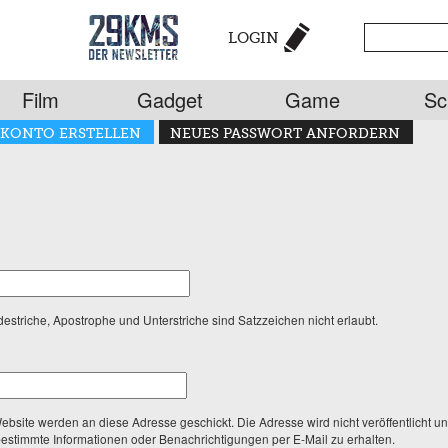
LOGIN
Film
Gadget
Game
Sc
KONTO ERSTELLEN
NEUES PASSWORT ANFORDERN
striche, Apostrophe und Unterstriche sind Satzzeichen nicht erlaubt.
Website werden an diese Adresse geschickt. Die Adresse wird nicht veröffentlicht 
bestimmte Informationen oder Benachrichtigungen per E-Mail zu erhalten.