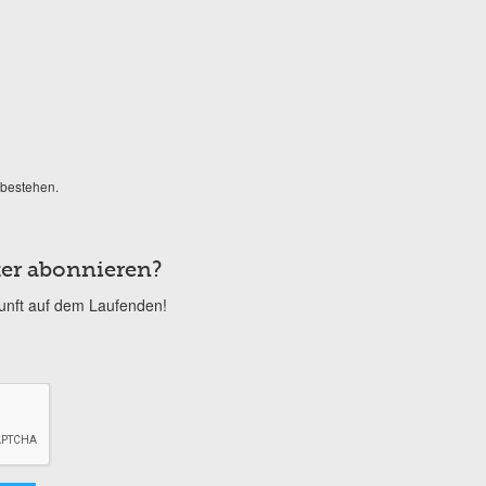
 bestehen.
er abonnieren?
kunft auf dem Laufenden!