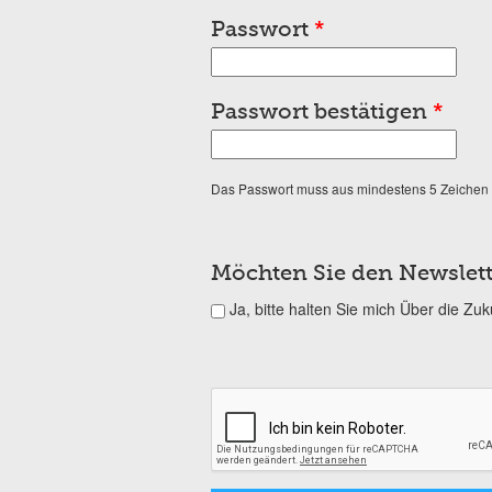
Passwort
*
Passwort bestätigen
*
Das Passwort muss aus mindestens 5 Zeichen
Möchten Sie den Newslett
Ja, bitte halten Sie mich Über die Zu