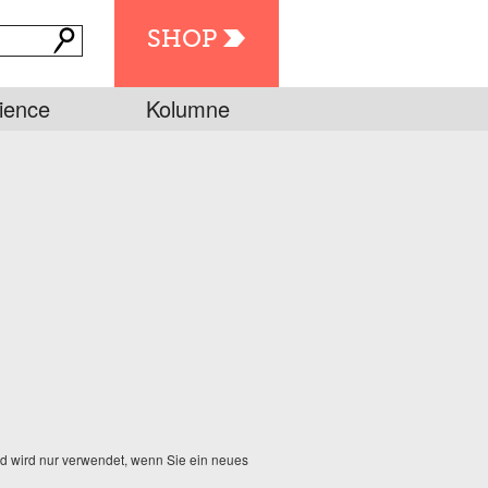
SHOP
ience
Kolumne
und wird nur verwendet, wenn Sie ein neues