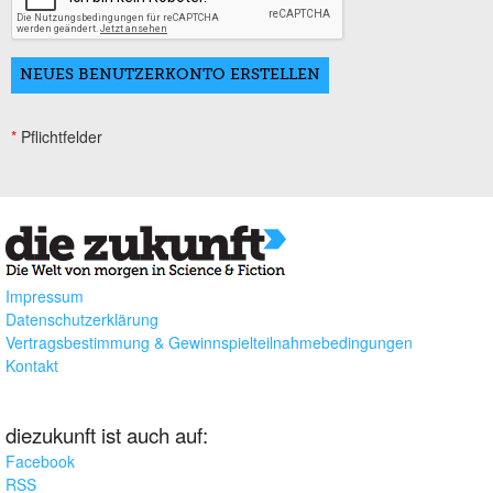
*
Pflichtfelder
Impressum
Datenschutzerklärung
Vertragsbestimmung & Gewinnspielteilnahmebedingungen
Kontakt
diezukunft ist auch auf:
Facebook
RSS