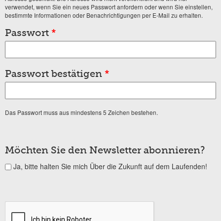
verwendet, wenn Sie ein neues Passwort anfordern oder wenn Sie einstellen,
bestimmte Informationen oder Benachrichtigungen per E-Mail zu erhalten.
Passwort
*
Passwort bestätigen
*
Das Passwort muss aus mindestens 5 Zeichen bestehen.
Möchten Sie den Newsletter abonnieren?
Ja, bitte halten Sie mich Über die Zukunft auf dem Laufenden!