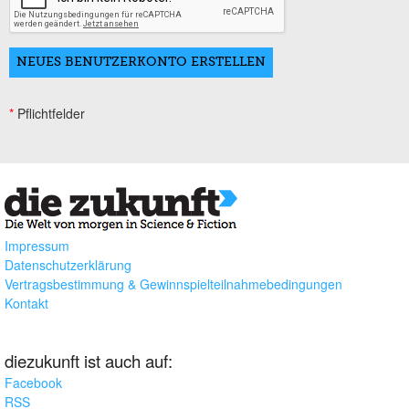
*
Pflichtfelder
Impressum
Datenschutzerklärung
Vertragsbestimmung & Gewinnspielteilnahmebedingungen
Kontakt
diezukunft ist auch auf:
Facebook
RSS