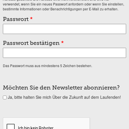
verwendet, wenn Sie ein neues Passwort anfordern oder wenn Sie einstellen,
bestimmte Informationen oder Benachrichtigungen per E-Mail zu erhalten.
Passwort
*
Passwort bestätigen
*
Das Passwort muss aus mindestens 5 Zeichen bestehen.
Möchten Sie den Newsletter abonnieren?
Ja, bitte halten Sie mich Über die Zukunft auf dem Laufenden!