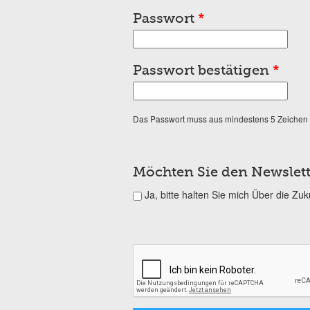
Passwort
*
Passwort bestätigen
*
Das Passwort muss aus mindestens 5 Zeichen
Möchten Sie den Newslett
Ja, bitte halten Sie mich Über die Zu