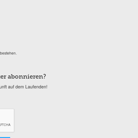
 bestehen.
er abonnieren?
kunft auf dem Laufenden!