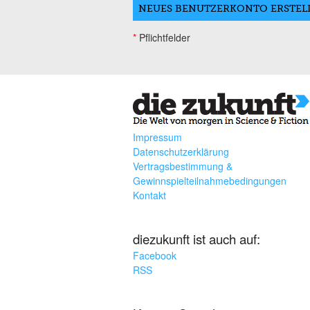
*
Pflichtfelder
Impressum
Datenschutzerklärung
Vertragsbestimmung &
Gewinnspielteilnahmebedingungen
Kontakt
diezukunft ist auch auf:
Facebook
RSS