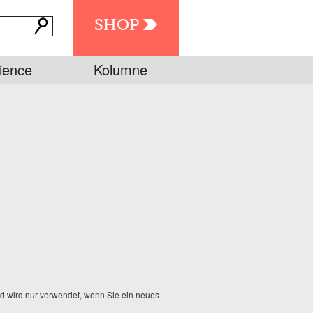
SHOP
ience
Kolumne
und wird nur verwendet, wenn Sie ein neues