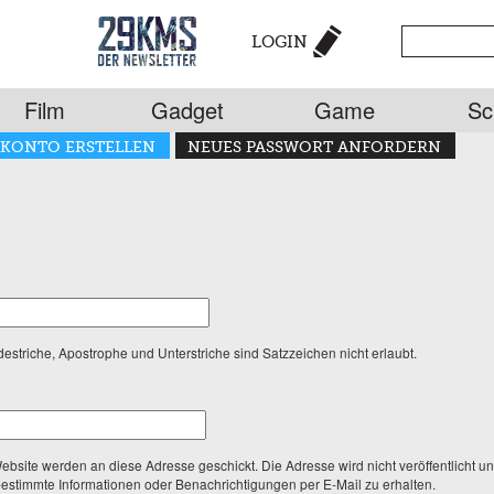
LOGIN
Film
Gadget
Game
Sc
KONTO ERSTELLEN
NEUES PASSWORT ANFORDERN
striche, Apostrophe und Unterstriche sind Satzzeichen nicht erlaubt.
Website werden an diese Adresse geschickt. Die Adresse wird nicht veröffentlicht 
bestimmte Informationen oder Benachrichtigungen per E-Mail zu erhalten.