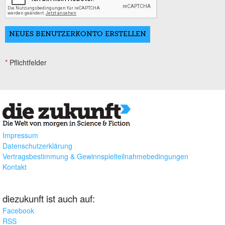
*
Pflichtfelder
Impressum
Datenschutzerklärung
Vertragsbestimmung & Gewinnspielteilnahmebedingungen
Kontakt
diezukunft ist auch auf:
Facebook
RSS