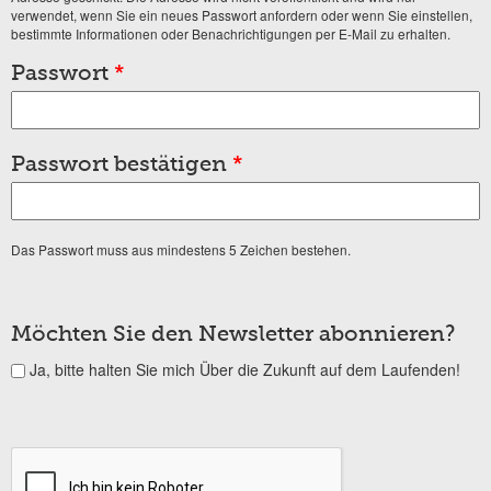
verwendet, wenn Sie ein neues Passwort anfordern oder wenn Sie einstellen,
bestimmte Informationen oder Benachrichtigungen per E-Mail zu erhalten.
Passwort
*
Passwort bestätigen
*
Das Passwort muss aus mindestens 5 Zeichen bestehen.
Möchten Sie den Newsletter abonnieren?
Ja, bitte halten Sie mich Über die Zukunft auf dem Laufenden!