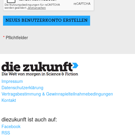
*
Pflichtfelder
Impressum
Datenschutzerklärung
Vertragsbestimmung & Gewinnspielteilnahmebedingungen
Kontakt
diezukunft ist auch auf:
Facebook
RSS