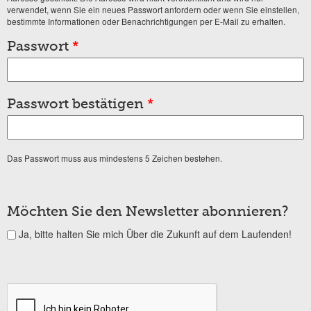
verwendet, wenn Sie ein neues Passwort anfordern oder wenn Sie einstellen,
bestimmte Informationen oder Benachrichtigungen per E-Mail zu erhalten.
Passwort
*
Passwort bestätigen
*
Das Passwort muss aus mindestens 5 Zeichen bestehen.
Möchten Sie den Newsletter abonnieren?
Ja, bitte halten Sie mich Über die Zukunft auf dem Laufenden!