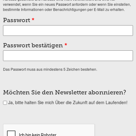
verwendet, wenn Sie ein neues Passwort anfordern oder wenn Sie einstellen,
bestimmte Informationen oder Benachrichtigungen per E-Mail zu erhalten.
Passwort
*
Passwort bestätigen
*
Das Passwort muss aus mindestens 5 Zeichen bestehen.
Möchten Sie den Newsletter abonnieren?
Ja, bitte halten Sie mich Über die Zukunft auf dem Laufenden!