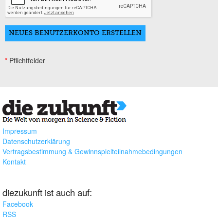
*
Pflichtfelder
Impressum
Datenschutzerklärung
Vertragsbestimmung & Gewinnspielteilnahmebedingungen
Kontakt
diezukunft ist auch auf:
Facebook
RSS