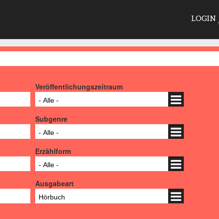
LOGIN
Veröffentlichungszeitraum
- Alle -
Subgenre
- Alle -
Erzählform
- Alle -
Ausgabeart
Hörbuch