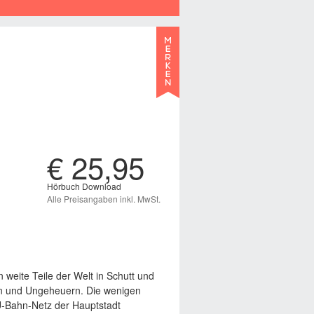
€ 25,95
Hörbuch Download
Alle Preisangaben inkl. MwSt.
 weite Teile der Welt in Schutt und
ten und Ungeheuern. Die wenigen
U-Bahn-Netz der Hauptstadt