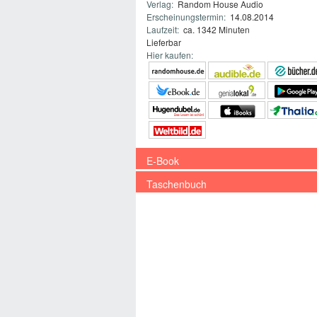
Verlag:
Random House Audio
Erscheinungstermin:
14.08.2014
Laufzeit:
ca. 1342 Minuten
Lieferbar
Hier kaufen:
E-Book
Taschenbuch