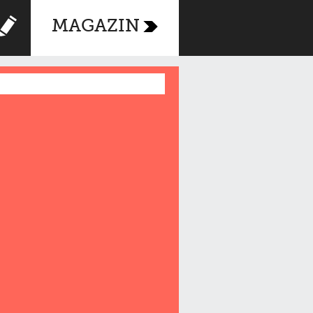
MAGAZIN