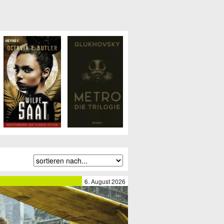
6. August 2026