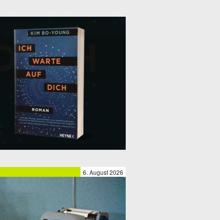
6. August 2026