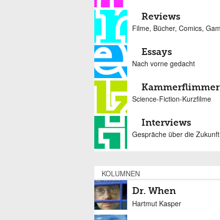
Reviews
Filme, Bücher, Comics, Ga
Essays
Nach vorne gedacht
Kammerflimmer
Science-Fiction-Kurzfilme
Interviews
Gespräche über die Zukunft
KOLUMNEN
Dr. When
Hartmut Kasper