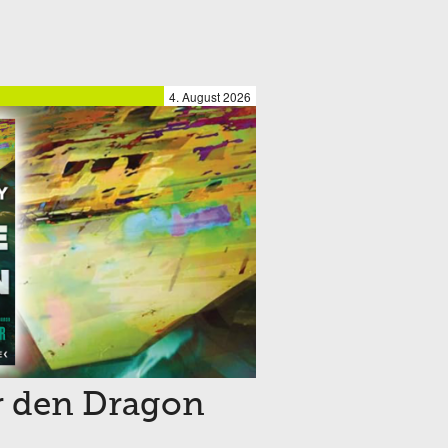
4. August 2026
r den Dragon