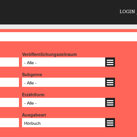
LOGIN
Veröffentlichungszeitraum
- Alle -
Subgenre
- Alle -
Erzählform
- Alle -
Ausgabeart
Hörbuch