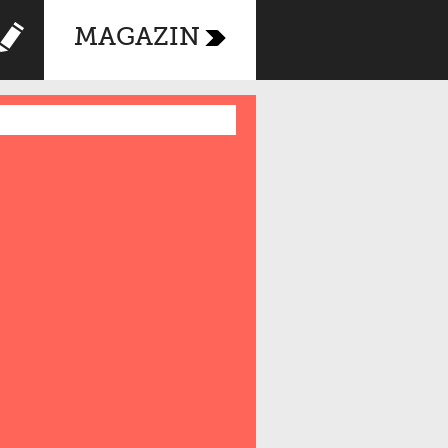
MAGAZIN