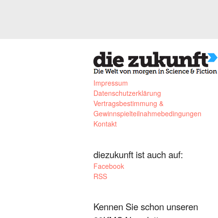
Impressum
Datenschutzerklärung
Vertragsbestimmung &
Gewinnspielteilnahmebedingungen
Kontakt
diezukunft ist auch auf:
Facebook
RSS
Kennen Sie schon unseren