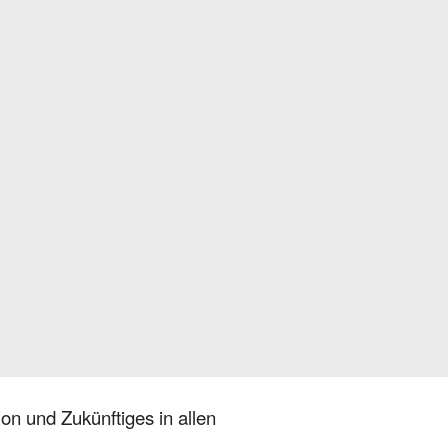
on und Zukünftiges in allen