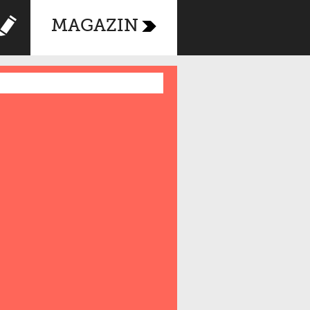
MAGAZIN