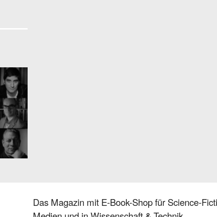
Das Magazin mit E-Book-Shop für Science-Ficti
Medien und in Wissenschaft & Technik