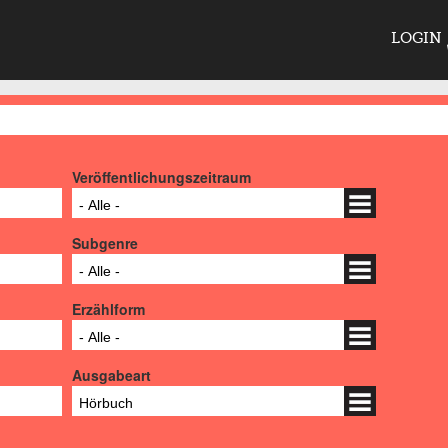
LOGIN
Veröffentlichungszeitraum
- Alle -
Subgenre
- Alle -
Erzählform
- Alle -
Ausgabeart
Hörbuch