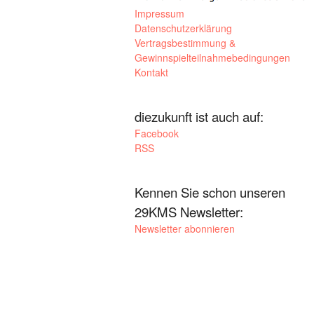
Impressum
Datenschutzerklärung
Vertragsbestimmung &
Gewinnspielteilnahmebedingungen
Kontakt
diezukunft ist auch auf:
Facebook
RSS
Kennen Sie schon unseren
29KMS Newsletter:
Newsletter abonnieren