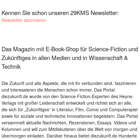
Kennen Sie schon unseren 29KMS Newsletter:
Newsletter abonnieren
Das Magazin mit E-Book-Shop für Science-Fiction und
Zukünftiges in allen Medien und in Wissenschaft &
Technik
Die Zukunft und alle Aspekte, die mit ihr verbunden sind, faszinieren
und interessieren die Menschen schon immer. Das Portal
diezukunft.de wurde von den Science-Fiction-Experten des Heyne-
Verlags mit großer Leidenschaft entwickelt und richtet sich an alle,
die sich für „Zukünftiges“ in Literatur, Film, Comic und Computerspiel
sowie für soziale und technische Innovationen begeistern. Das Portal
versammelt aktuelle Nachrichten, Rezensionen, Essays, Videos und
Kolumnen und will zum Mitdiskutieren über die Welt von morgen und
übermorgen einladen. Darüber hinaus bietet diezukunft.de Hunderte