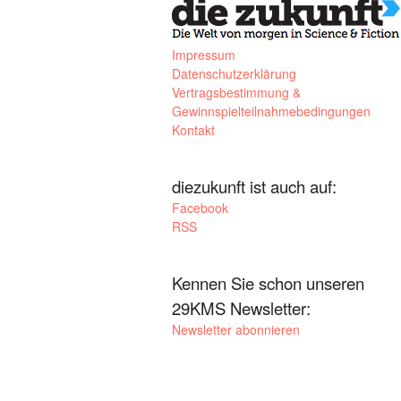
Impressum
Datenschutzerklärung
Vertragsbestimmung &
Gewinnspielteilnahmebedingungen
Kontakt
diezukunft ist auch auf:
Facebook
RSS
Kennen Sie schon unseren
29KMS Newsletter:
Newsletter abonnieren