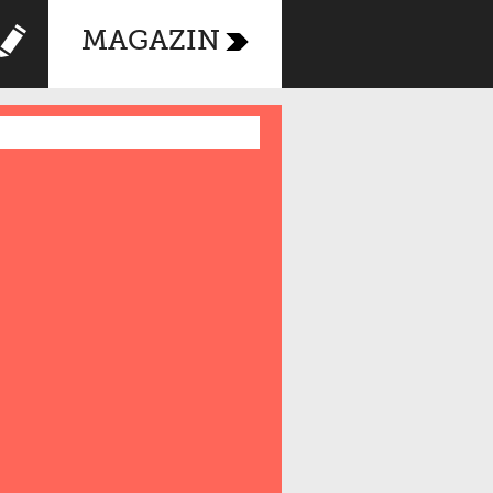
MAGAZIN