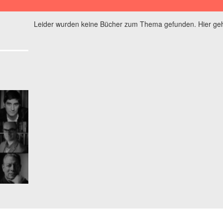
Leider wurden keine Bücher zum Thema gefunden. Hier geh