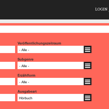
LOGIN
Veröffentlichungszeitraum
- Alle -
Subgenre
- Alle -
Erzählform
- Alle -
Ausgabeart
Hörbuch