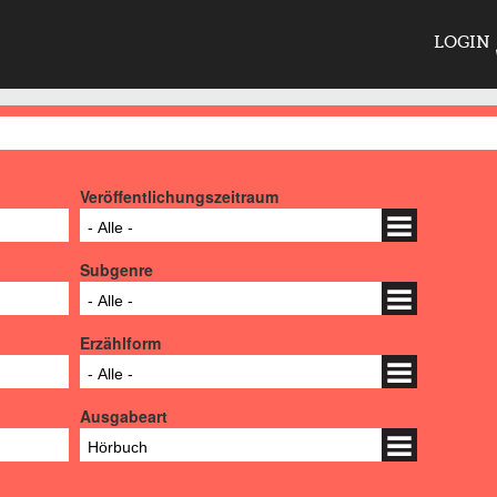
LOGIN
Veröffentlichungszeitraum
- Alle -
Subgenre
- Alle -
Erzählform
- Alle -
Ausgabeart
Hörbuch