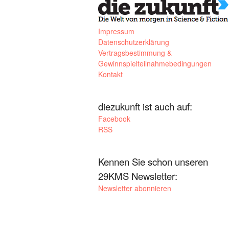
Impressum
Datenschutzerklärung
Vertragsbestimmung &
Gewinnspielteilnahmebedingungen
Kontakt
diezukunft ist auch auf:
Facebook
RSS
Kennen Sie schon unseren
29KMS Newsletter:
Newsletter abonnieren