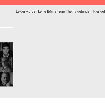
Leider wurden keine Bücher zum Thema gefunden. Hier geh