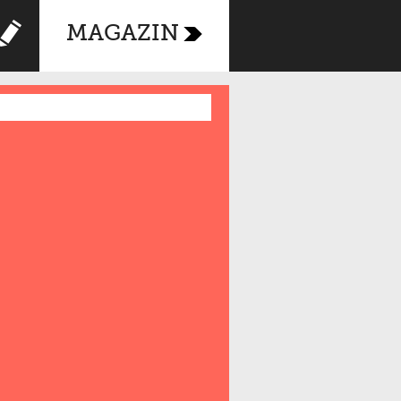
MAGAZIN