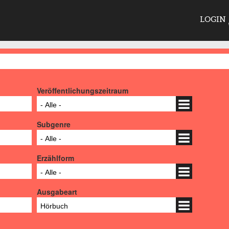
LOGIN
Veröffentlichungszeitraum
- Alle -
Subgenre
- Alle -
Erzählform
- Alle -
Ausgabeart
Hörbuch