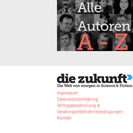
Impressum
Datenschutzerklärung
Vertragsbestimmung &
Gewinnspielteilnahmebedingungen
Kontakt