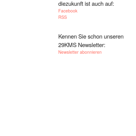
diezukunft ist auch auf:
Facebook
RSS
Kennen Sie schon unseren
29KMS Newsletter:
Newsletter abonnieren