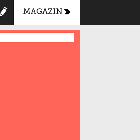
MAGAZIN