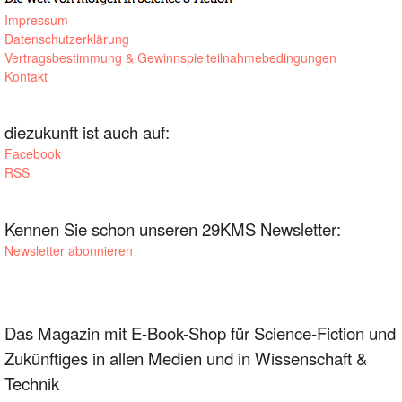
Impressum
Datenschutzerklärung
Vertragsbestimmung & Gewinnspielteilnahmebedingungen
Kontakt
diezukunft ist auch auf:
Facebook
RSS
Kennen Sie schon unseren 29KMS Newsletter:
Newsletter abonnieren
Das Magazin mit E-Book-Shop für Science-Fiction und
Zukünftiges in allen Medien und in Wissenschaft &
Technik