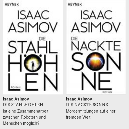
Isaac Asimov
Isaac Asimov
DIE STAHLHÖHLEN
DIE NACKTE SONNE
Ist eine Zusammenarbeit
Mordermittlungen auf einer
zwischen Robotern und
fremden Welt
Menschen möglich?