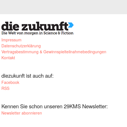
Impressum
Datenschutzerklärung
Vertragsbestimmung & Gewinnspielteilnahmebedingungen
Kontakt
diezukunft ist auch auf:
Facebook
RSS
Kennen Sie schon unseren 29KMS Newsletter:
Newsletter abonnieren