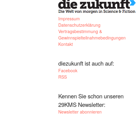
Impressum
Datenschutzerklärung
Vertragsbestimmung &
Gewinnspielteilnahmebedingungen
Kontakt
diezukunft ist auch auf:
Facebook
RSS
Kennen Sie schon unseren
29KMS Newsletter:
Newsletter abonnieren