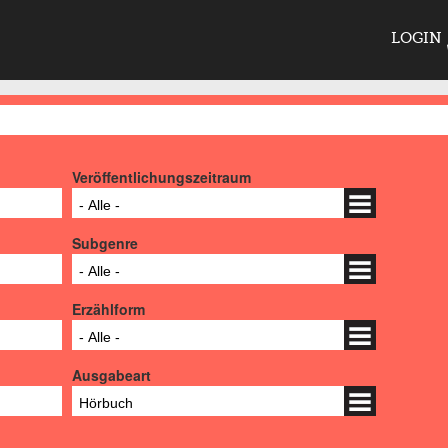
LOGIN
Veröffentlichungszeitraum
- Alle -
Subgenre
- Alle -
Erzählform
- Alle -
Ausgabeart
Hörbuch