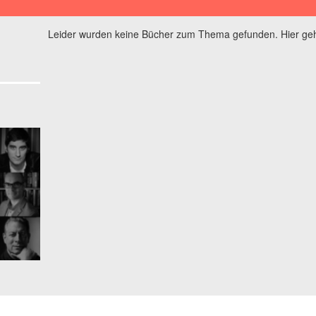
Leider wurden keine Bücher zum Thema gefunden. Hier geh