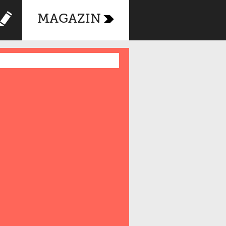
MAGAZIN