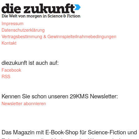
Impressum
Datenschutzerklärung
Vertragsbestimmung & Gewinnspielteilnahmebedingungen
Kontakt
diezukunft ist auch auf:
Facebook
RSS
Kennen Sie schon unseren 29KMS Newsletter:
Newsletter abonnieren
Das Magazin mit E-Book-Shop für Science-Fiction und