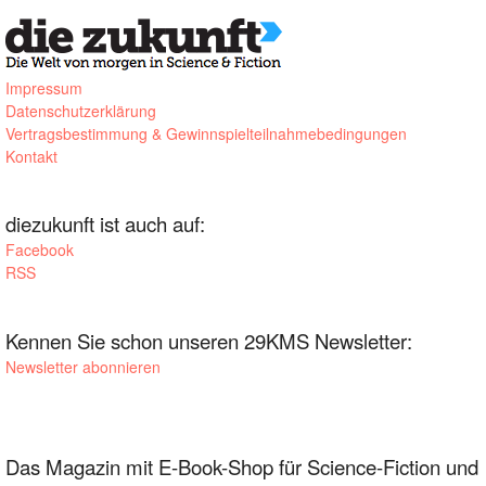
Impressum
Datenschutzerklärung
Vertragsbestimmung & Gewinnspielteilnahmebedingungen
Kontakt
diezukunft ist auch auf:
Facebook
RSS
Kennen Sie schon unseren 29KMS Newsletter:
Newsletter abonnieren
Das Magazin mit E-Book-Shop für Science-Fiction und