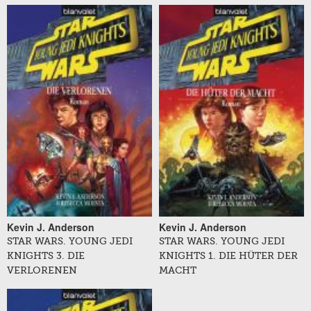
Kevin J. Anderson
Kevin J. Anderson
STAR WARS. YOUNG JEDI
STAR WARS. YOUNG JEDI
KNIGHTS 3. DIE
KNIGHTS 1. DIE HÜTER DER
VERLORENEN
MACHT