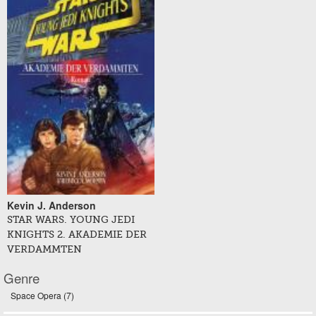
Kevin J. Anderson
STAR WARS. YOUNG JEDI
KNIGHTS 2. AKADEMIE DER
VERDAMMTEN
Genre
Space Opera (7)
Apply Space Opera filter