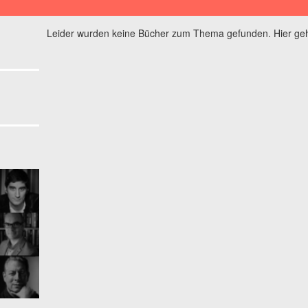
Leider wurden keine Bücher zum Thema gefunden. Hier geh