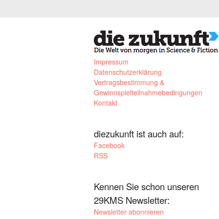
Impressum
Datenschutzerklärung
Vertragsbestimmung &
Gewinnspielteilnahmebedingungen
Kontakt
diezukunft ist auch auf:
Facebook
RSS
Kennen Sie schon unseren
29KMS Newsletter:
Newsletter abonnieren