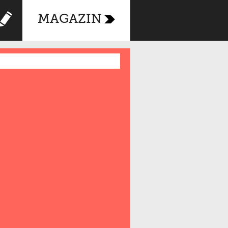
MAGAZIN