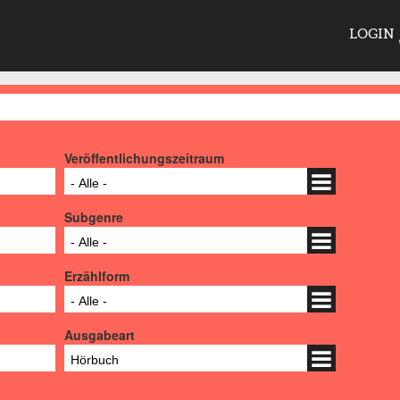
LOGIN
Veröffentlichungszeitraum
- Alle -
Subgenre
- Alle -
Erzählform
- Alle -
Ausgabeart
Hörbuch