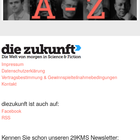
Impressum
Datenschutzerklärung
Vertragsbestimmung & Gewinnspielteilnahmebedingungen
Kontakt
diezukunft ist auch auf:
Facebook
RSS
Kennen Sie schon unseren 29KMS Newsletter: