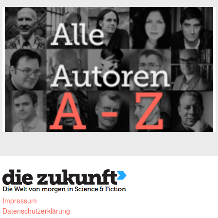
Impressum
Datenschutzerklärung